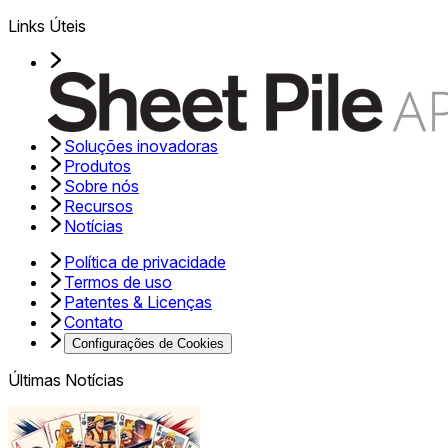
Links Úteis
Soluções inovadoras
Produtos
Sobre nós
Recursos
Notícias
Política de privacidade
Termos de uso
Patentes & Licenças
Contato
Configurações de Cookies
Últimas Notícias