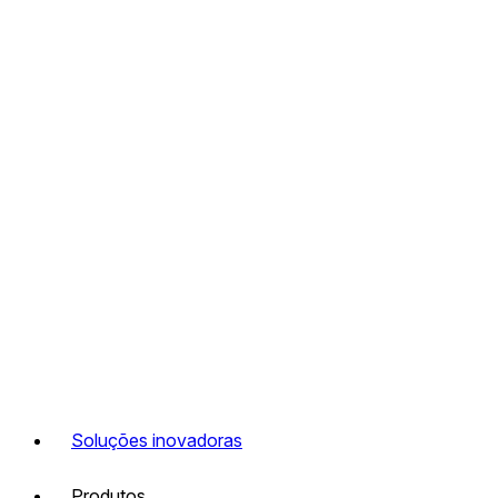
Soluções inovadoras
Produtos