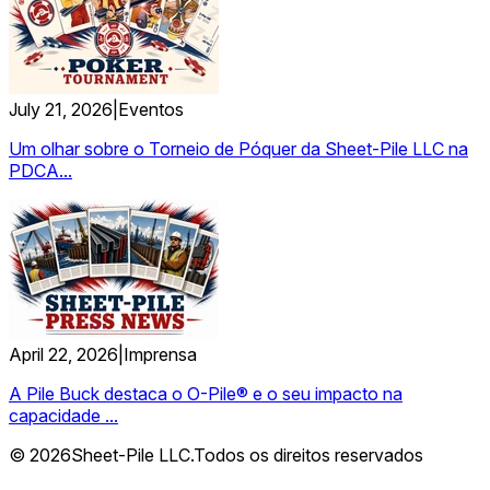
July 21, 2026
|
Eventos
Um olhar sobre o Torneio de Póquer da Sheet-Pile LLC na
PDCA...
April 22, 2026
|
Imprensa
A Pile Buck destaca o O-Pile® e o seu impacto na
capacidade ...
© 2026Sheet-Pile LLC.Todos os direitos reservados