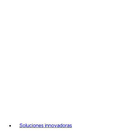
Soluciones innovadoras