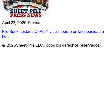
April 22, 2026
|
Prensa
Pile Buck destaca O-Pile® y su impacto en la capacidad a
fle...
© 2026Sheet-Pile LLC.Todos los derechos reservados