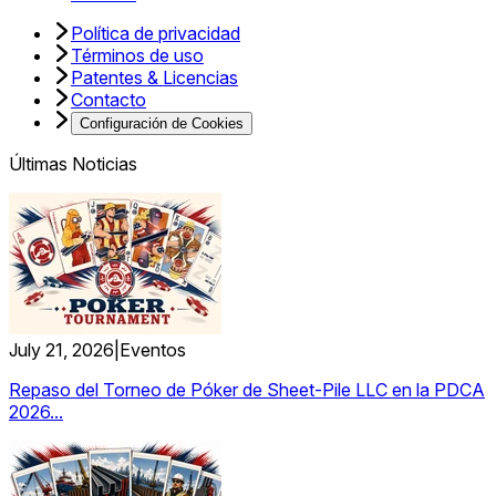
Política de privacidad
Términos de uso
Patentes & Licencias
Contacto
Configuración de Cookies
Últimas Noticias
July 21, 2026
|
Eventos
Repaso del Torneo de Póker de Sheet-Pile LLC en la PDCA
2026...